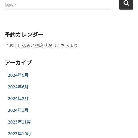
検索…
予約カレンダー
↑お申し込みと空席状況はこちらより
アーカイブ
2024年9月
2024年6月
2024年2月
2024年1月
2023年11月
2023年10月