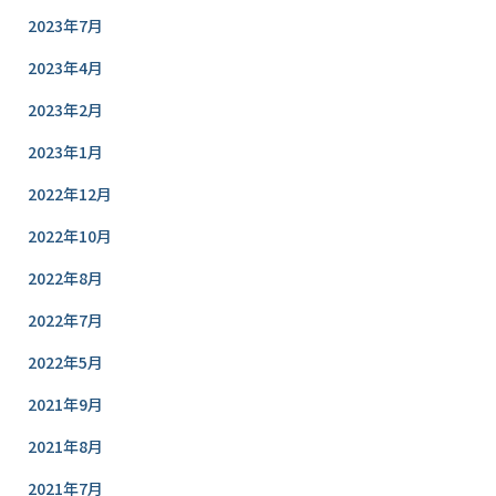
2023年7月
2023年4月
2023年2月
2023年1月
2022年12月
2022年10月
2022年8月
2022年7月
2022年5月
2021年9月
2021年8月
2021年7月