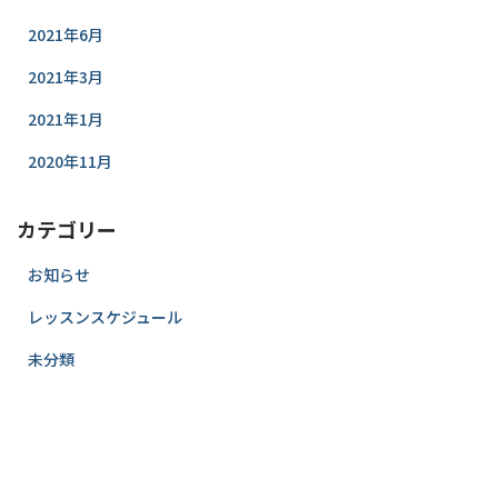
2021年6月
2021年3月
2021年1月
2020年11月
カテゴリー
お知らせ
レッスンスケジュール
未分類