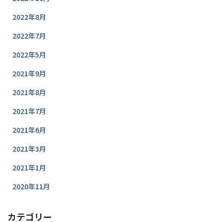
2022年8月
2022年7月
2022年5月
2021年9月
2021年8月
2021年7月
2021年6月
2021年3月
2021年1月
2020年11月
カテゴリー