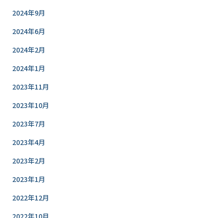
2024年9月
2024年6月
2024年2月
2024年1月
2023年11月
2023年10月
2023年7月
2023年4月
2023年2月
2023年1月
2022年12月
2022年10月