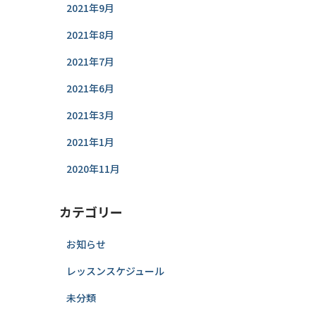
2021年9月
2021年8月
2021年7月
2021年6月
2021年3月
2021年1月
2020年11月
カテゴリー
お知らせ
レッスンスケジュール
未分類