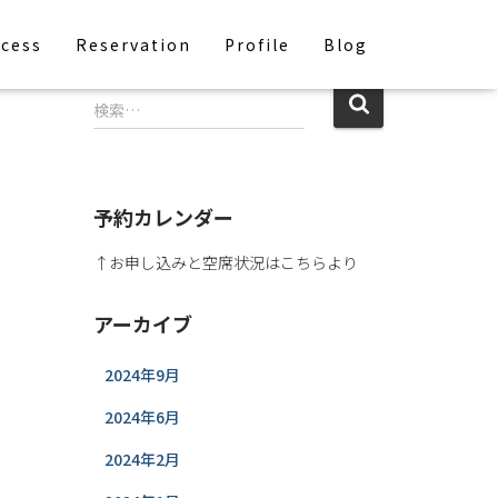
cess
Reservation
Profile
Blog
検索…
予約カレンダー
↑お申し込みと空席状況はこちらより
アーカイブ
2024年9月
2024年6月
2024年2月