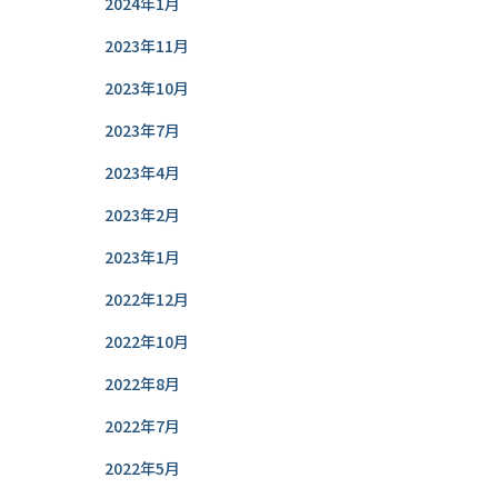
2024年1月
2023年11月
2023年10月
2023年7月
2023年4月
2023年2月
2023年1月
2022年12月
2022年10月
2022年8月
2022年7月
2022年5月