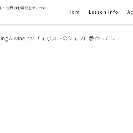
Hom
Lesson info
Ac
ing & wine bar チェポストのシェフに教わったレ