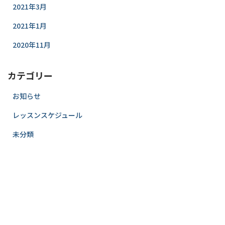
2021年3月
2021年1月
2020年11月
カテゴリー
お知らせ
レッスンスケジュール
未分類