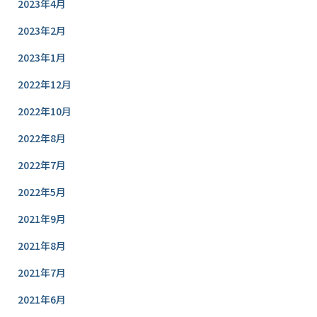
2023年4月
2023年2月
2023年1月
2022年12月
2022年10月
2022年8月
2022年7月
2022年5月
2021年9月
2021年8月
2021年7月
2021年6月