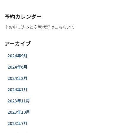
予約カレンダー
↑お申し込みと空席状況はこちらより
アーカイブ
2024年9月
2024年6月
2024年2月
2024年1月
2023年11月
2023年10月
2023年7月