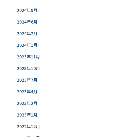
2024年9月
2024年6月
2024年2月
2024年1月
2023年11月
2023年10月
2023年7月
2023年4月
2023年2月
2023年1月
2022年12月