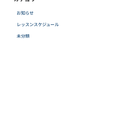
お知らせ
レッスンスケジュール
未分類