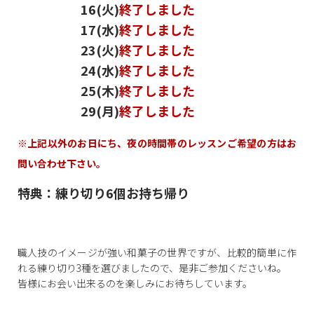
16(火)
終了しました
17(水)
終了しました
23
(火)
終了しました
24(水)
終了しました
25(木)
終了しました
29(月)
終了しました
※上記以外のお日にち、夜の時間帯のレッスンご希望の方はお
問い合わせ下さい。
特典：練り切り6個お持ち帰り
職人技のイメージが強い和菓子の世界ですが、比較的簡単に作
れる練り切り3種を選びましたので、是非ご参加くださいね。
皆様にお会い出来るのを楽しみにお待ちしています。