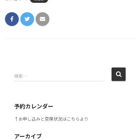
検索…
予約カレンダー
↑お申し込みと空席状況はこちらより
アーカイブ