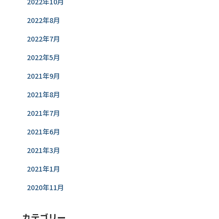
2022年10月
2022年8月
2022年7月
2022年5月
2021年9月
2021年8月
2021年7月
2021年6月
2021年3月
2021年1月
2020年11月
カテゴリー