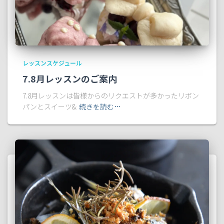
レッスンスケジュール
7.8月レッスンのご案内
7.8月レッスンは皆様からのリクエストが多かったリボン
パンとスイーツ&
続きを読む…