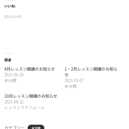
いいね:
読み込み中...
関連
4月レッスン開講のお知らせ
1・2月レッスン開講のお知ら
2021-03-24
せ
未分類
2021-01-07
未分類
10月レッスン開講のお知らせ
2021-09-22
レッスンスケジュール
カテゴリー:
未分類